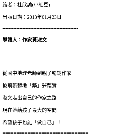
繪者：杜欣諭(小紅豆)
出版日期：2013年01月23日
-------------------------------------------------
導讀人：作家黃淑文
從國中地理老師到親子暢銷作家
披荊斬棘地「築」夢踏實
淑文走出自己的作家之路
現在她給孩子最大的空間
希望孩子也能「做自己」！
===============================