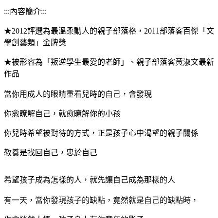
:::內容簡介:::
★2012評選為最溫柔動人的親子部落格，2011部落客百傑「文
學創藝類」金牌獎
★被形容為「叛逆學生最愛的老師」、親子部落客黃淑文最新
作品
當你用成人的眼睛重看兒時的自己，會發現
你愈瞭解自己，就愈瞭解你的小孩
你兒時希望被對待的方式，正是孩子心中渴望的親子關係
教養是找回自己，忠於自己
希望孩子成為怎樣的人，就先讓自己成為那樣的人
有一天，當你發現孩子的缺點，竟然就是自己的缺點時，