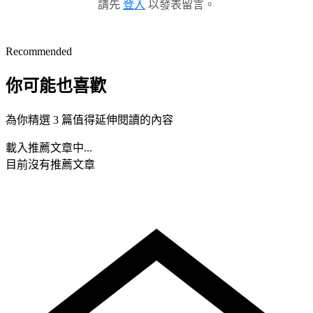
請先
登入
以發表留言。
Recommended
你可能也喜歡
為你精選 3 篇值得延伸閱讀的內容
載入推薦文章中...
目前沒有推薦文章