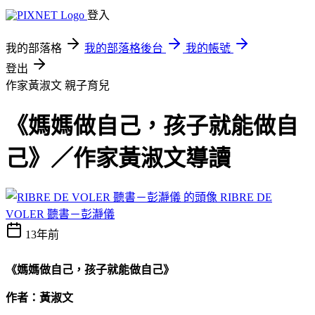
登入
我的部落格
我的部落格後台
我的帳號
登出
作家黃淑文
親子育兒
《媽媽做自己，孩子就能做自
己》／作家黃淑文導讀
RIBRE DE
VOLER 聽書－彭瀞儀
13年前
《媽媽做自己，孩子就能做自己》
作者：黃淑文