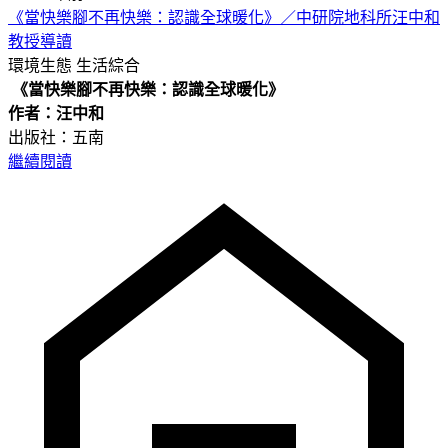
《當快樂腳不再快樂：認識全球暖化》／中研院地科所汪中和
教授導讀
環境生態
生活綜合
《當快樂腳不再快樂：認識全球暖化》
作者：汪中和
出版社：五南
繼續閱讀