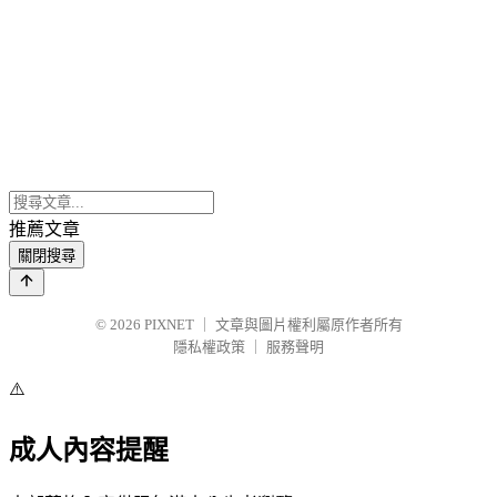
推薦文章
關閉搜尋
© 2026
PIXNET
｜
文章與圖片權利屬原作者所有
隱私權政策
｜
服務聲明
⚠️
成人內容提醒