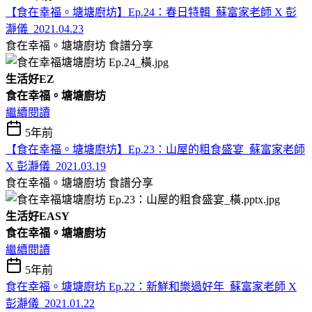
【食在幸福。塘塘廚坊】Ep.24：春日特輯_蘇富家老師 X 彭
瀞儀_2021.04.23
食在幸福。塘塘廚坊
食譜分享
生活好EZ
食在幸福。塘塘廚坊
繼續閱讀
5年前
【食在幸福。塘塘廚坊】Ep.23：山屋的粗食盛宴_蘇富家老師
X 彭瀞儀_2021.03.19
食在幸福。塘塘廚坊
食譜分享
生活好EASY
食在幸福。塘塘廚坊
繼續閱讀
5年前
食在幸福。塘塘廚坊 Ep.22：新鮮和樂過好年_蘇富家老師 X
彭瀞儀_2021.01.22