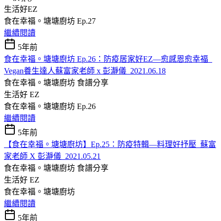
生活好EZ
食在幸福。塘塘廚坊 Ep.27
繼續閱讀
5年前
食在幸福。塘塘廚坊 Ep.26：防疫居家好EZ—愈感恩愈幸福_
Vegan養生達人蘇富家老師 x 彭瀞儀_2021.06.18
食在幸福。塘塘廚坊
食譜分享
生活好 EZ
食在幸福。塘塘廚坊 Ep.26
繼續閱讀
5年前
【食在幸福。塘塘廚坊】Ep.25：防疫特輯—料理好抒壓_蘇富
家老師 X 彭瀞儀_2021.05.21
食在幸福。塘塘廚坊
食譜分享
生活好 EZ
食在幸福。塘塘廚坊
繼續閱讀
5年前