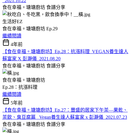
_2021.10.22
食在幸福。塘塘廚坊
食譜分享
生活好EZ
食在幸福。塘塘廚坊 Ep.29
繼續閱讀
4年前
【食在幸福。塘塘廚坊】Ep.28：抗漲料理_VEGAN養生達人
蘇富家 X 彭瀞儀_2021.08.20
食在幸福。塘塘廚坊
食譜分享
食在幸福。塘塘廚坊
Ep.28：
抗漲料理
繼續閱讀
5年前
【食在幸福。塘塘廚坊】Ep.27：豐盛的居家下午茶—果乾、
茶飲、臭豆腐篇_ Vegan養生達人蘇富家 x 彭瀞儀_2021.07.23
食在幸福。塘塘廚坊
食譜分享