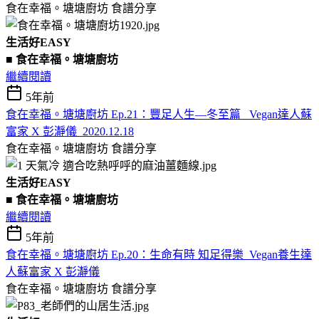
食在幸福。塘塘廚坊
食譜分享
生活好EASY
■ 食在幸福。塘塘廚坊
繼續閱讀
5年前
食在幸福。塘塘廚坊 Ep.21：豐足人生—冬至篇_ Vegan達人蘇
富家 X 彭瀞儀_2020.12.18
食在幸福。塘塘廚坊
食譜分享
生活好EASY
■ 食在幸福。塘塘廚坊
繼續閱讀
5年前
食在幸福。塘塘廚坊 Ep.20：生命有時 知足得樂_Vegan養生達
人蘇富家 X 彭瀞儀
食在幸福。塘塘廚坊
食譜分享