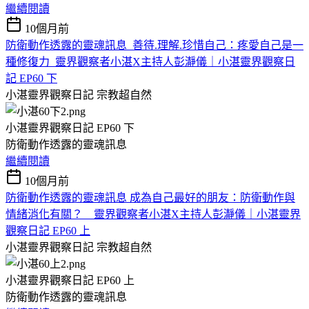
繼續閱讀
10個月前
防衛動作透露的靈魂訊息 善待.理解.珍惜自己：疼愛自己是一
種修復力 靈界觀察者小湛X主持人彭瀞儀｜小湛靈界觀察日
記 EP60 下
小湛靈界觀察日記
宗教超自然
小湛靈界觀察日記 EP60 下
防衛動作透露的靈魂訊息
繼續閱讀
10個月前
防衛動作透露的靈魂訊息 成為自己最好的朋友：防衛動作與
情緒消化有關？ 靈界觀察者小湛X主持人彭瀞儀｜小湛靈界
觀察日記 EP60 上
小湛靈界觀察日記
宗教超自然
小湛靈界觀察日記 EP60 上
防衛動作透露的靈魂訊息