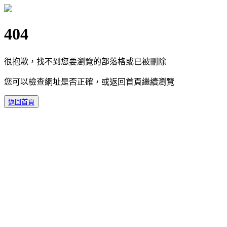
404
很抱歉，找不到您要瀏覽的部落格或已被刪除
您可以檢查網址是否正確，或返回首頁繼續瀏覽
返回首頁