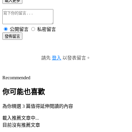
載入更多
公開留言
私密留言
發佈留言
請先
登入
以發表留言。
Recommended
你可能也喜歡
為你精選 3 篇值得延伸閱讀的內容
載入推薦文章中...
目前沒有推薦文章