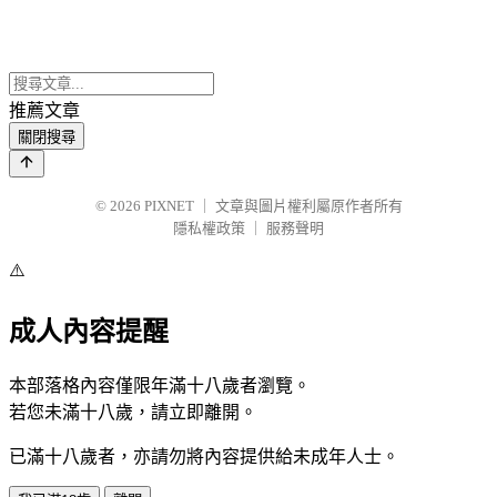
推薦文章
關閉搜尋
© 2026
PIXNET
｜
文章與圖片權利屬原作者所有
隱私權政策
｜
服務聲明
⚠️
成人內容提醒
本部落格內容僅限年滿十八歲者瀏覽。
若您未滿十八歲，請立即離開。
已滿十八歲者，亦請勿將內容提供給未成年人士。