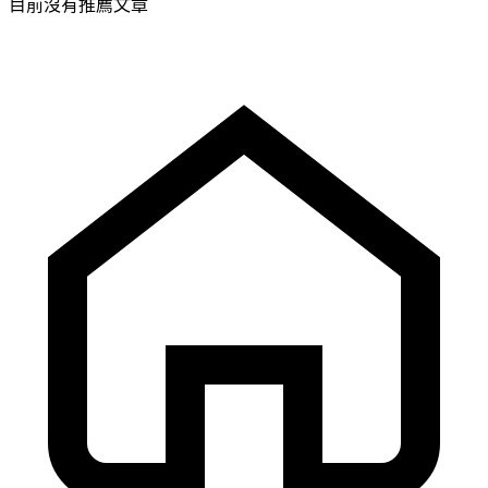
目前沒有推薦文章