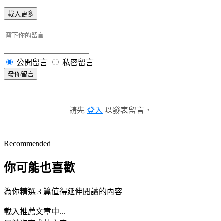
載入更多
公開留言
私密留言
發佈留言
請先
登入
以發表留言。
Recommended
你可能也喜歡
為你精選 3 篇值得延伸閱讀的內容
載入推薦文章中...