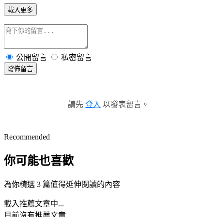
載入更多
公開留言
私密留言
發佈留言
請先
登入
以發表留言。
Recommended
你可能也喜歡
為你精選 3 篇值得延伸閱讀的內容
載入推薦文章中...
目前沒有推薦文章