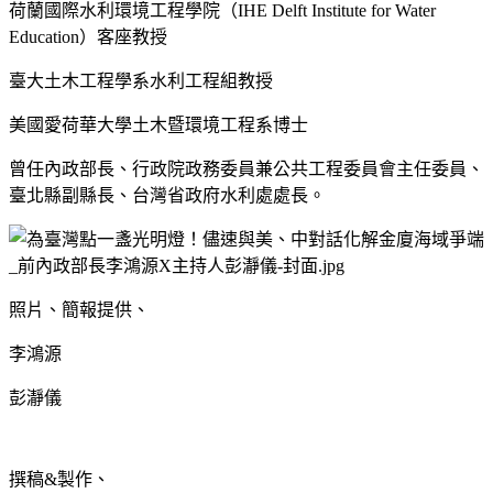
荷蘭國際水利環境工程學院（
IHE Delft Institute for Water
Education
）客座教授
臺大土木工程學系水利工程組教授
美國愛荷華大學土木暨環境工程系博士
曾任內政部長、行政院政務委員兼公共工程委員會主任委員、
臺北縣副縣長、台灣省政府水利處處長。
照片、簡報提供、
李鴻源
彭瀞儀
撰稿
&
製作、