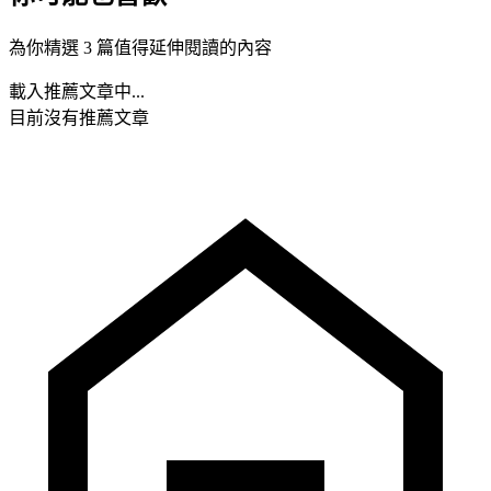
為你精選 3 篇值得延伸閱讀的內容
載入推薦文章中...
目前沒有推薦文章