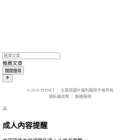
推薦文章
關閉搜尋
© 2026
PIXNET
｜
文章與圖片權利屬原作者所有
隱私權政策
｜
服務聲明
⚠️
成人內容提醒