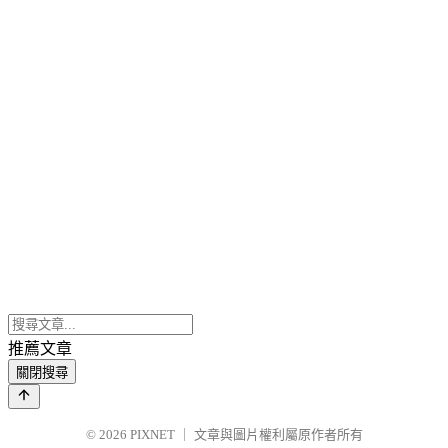
推薦文章
關閉搜尋
© 2026
PIXNET
｜
文章與圖片權利屬原作者所有