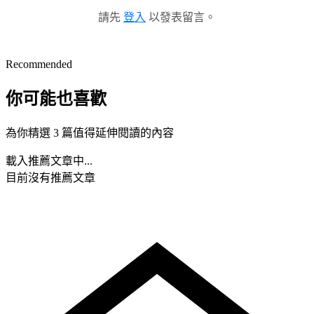
請先
登入
以發表留言。
Recommended
你可能也喜歡
為你精選 3 篇值得延伸閱讀的內容
載入推薦文章中...
目前沒有推薦文章