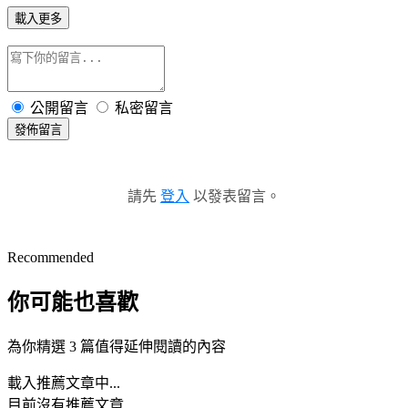
載入更多
公開留言
私密留言
發佈留言
請先
登入
以發表留言。
Recommended
你可能也喜歡
為你精選 3 篇值得延伸閱讀的內容
載入推薦文章中...
目前沒有推薦文章