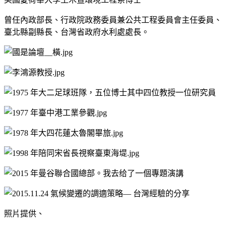
曾任內政部長、行政院政務委員兼公共工程委員會主任委員、
臺北縣副縣長、台灣省政府水利處處長。
照片提供、