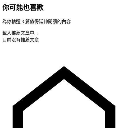
你可能也喜歡
為你精選 3 篇值得延伸閱讀的內容
載入推薦文章中...
目前沒有推薦文章