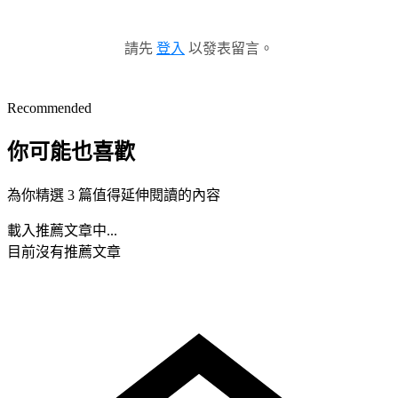
請先
登入
以發表留言。
Recommended
你可能也喜歡
為你精選 3 篇值得延伸閱讀的內容
載入推薦文章中...
目前沒有推薦文章