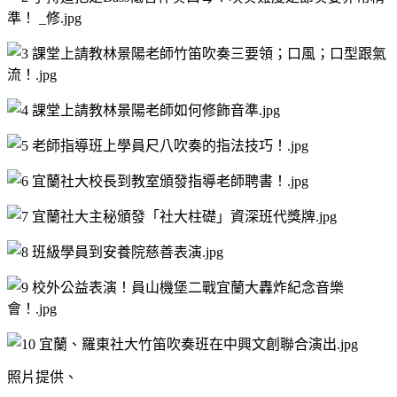
照片提供、