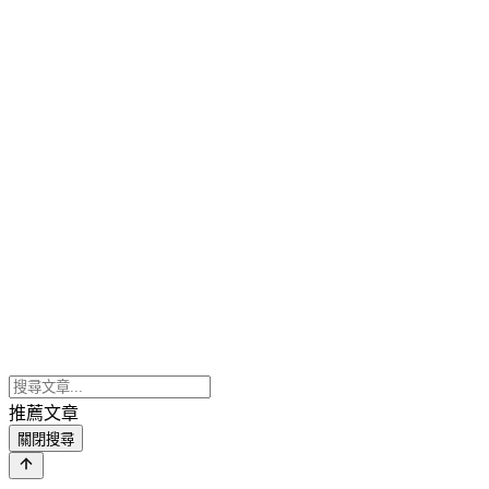
推薦文章
關閉搜尋