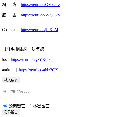
粉
專｜
https://reurl.cc/OVx2dv
聽 書｜
https://reurl.cc/V8yGkY
Castbox ｜
https://reurl.cc/jlbXbM
｛飛碟聯播網｝隨時聽
ios｜
https://reurl.cc/gzYKOz
android｜
https://reurl.cc/aNx2OY
載入更多
公開留言
私密留言
發佈留言