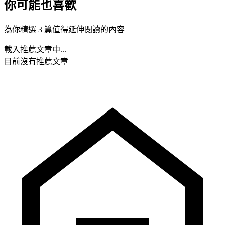
你可能也喜歡
為你精選 3 篇值得延伸閱讀的內容
載入推薦文章中...
目前沒有推薦文章