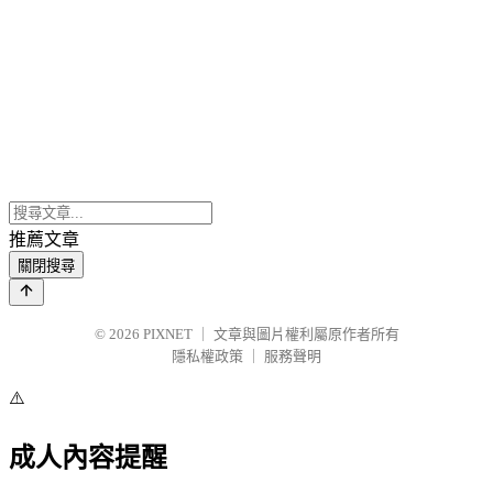
推薦文章
關閉搜尋
© 2026
PIXNET
｜
文章與圖片權利屬原作者所有
隱私權政策
｜
服務聲明
⚠️
成人內容提醒