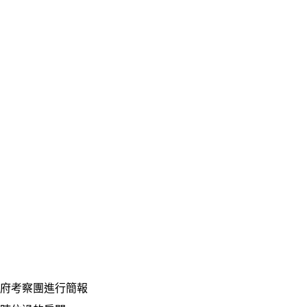
府考察團進行簡報