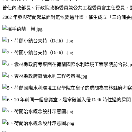
曾任內政部長、行政院政務委員兼公共工程委員會主任委員、
2002
年參與荷蘭起草面對氣候變遷計畫，催生成立「三角洲委員會」