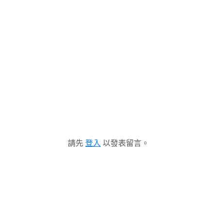
請先
登入
以發表留言。