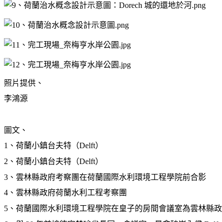
照片提供、
李鴻源
圖文、
1
、荷蘭小鎮台夫特（Delft）
2
、荷蘭小鎮台夫特（Delft）
3
、雲林縣政府考察團在荷蘭國際水利環境工程學院前合影
4
、雲林縣政府荷蘭水利工程考察團
5
、荷蘭國際水利環境工程學院在皇子的房間會議室為雲林縣政