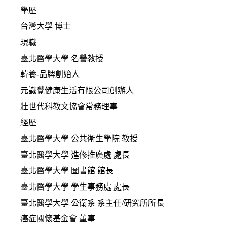
學歷
台灣大學 博士
現職
臺北醫學大學 名譽教授
韓養-品牌創始人
元識覺健康生活有限公司創辦人
壯世代科教文協會常務理事
經歷
臺北醫學大學 公共衛生學院 教授
臺北醫學大學 進修推廣處 處長
臺北醫學大學 圖書館 館長
臺北醫學大學 學生事務處 處長
臺北醫學大學 公衛系 系主任/研究所所長
癌症關懷基金會 董事