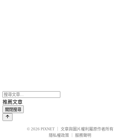
推薦文章
關閉搜尋
© 2026
PIXNET
｜
文章與圖片權利屬原作者所有
隱私權政策
｜
服務聲明