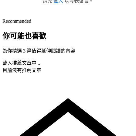
請先
登入
以發表留言。
Recommended
你可能也喜歡
為你精選 3 篇值得延伸閱讀的內容
載入推薦文章中...
目前沒有推薦文章