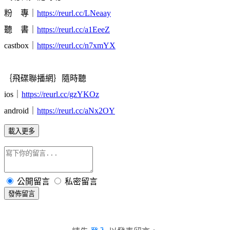
粉 專｜
https://reurl.cc/LNeaay
聽 書｜
https://reurl.cc/a1EeeZ
castbox｜
https://reurl.cc/n7xmYX
｛飛碟聯播網｝隨時聽
ios｜
https://reurl.cc/gzYKOz
android｜
https://reurl.cc/aNx2OY
載入更多
公開留言
私密留言
發佈留言