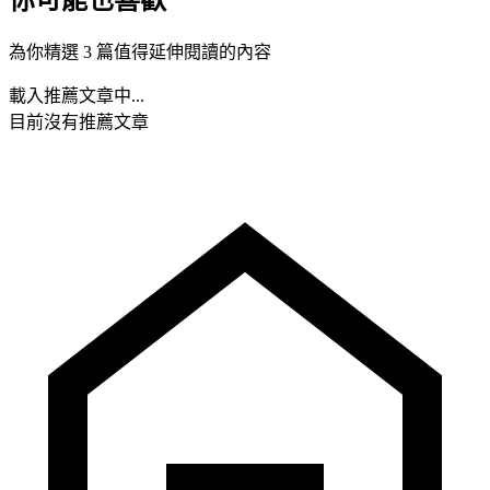
為你精選 3 篇值得延伸閱讀的內容
載入推薦文章中...
目前沒有推薦文章