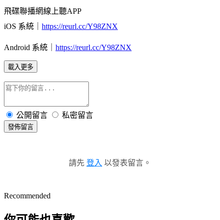
飛碟聯播網線上聽APP
iOS 系統｜
https://reurl.cc/Y98ZNX
Android 系統｜
https://reurl.cc/Y98ZNX
載入更多
公開留言
私密留言
發佈留言
請先
登入
以發表留言。
Recommended
你可能也喜歡