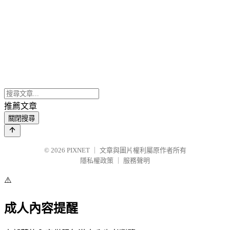
推薦文章
關閉搜尋
© 2026
PIXNET
｜
文章與圖片權利屬原作者所有
隱私權政策
｜
服務聲明
⚠️
成人內容提醒