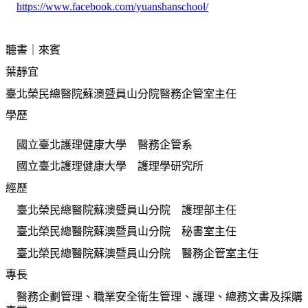
https://www.facebook.com/yuanshanschool/
聽書｜來賓
葉靜宜
臺北榮民總醫院蘇澳暨員山分院醫務企管室主任
學歷
國立臺北護理健康大學 醫務企管系
國立臺北護理健康大學 護理學研究所
經歷
臺北榮民總醫院蘇澳暨員山分院 護理部主任
臺北榮民總醫院蘇澳暨員山分院 秘書室主任
臺北榮民總醫院蘇澳暨員山分院 醫務企管室主任
專長
醫務企劃管理、職業安全衛生管理、護理、總務文書及採購