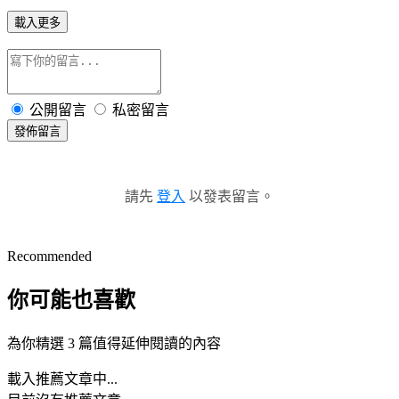
載入更多
公開留言
私密留言
發佈留言
請先
登入
以發表留言。
Recommended
你可能也喜歡
為你精選 3 篇值得延伸閱讀的內容
載入推薦文章中...