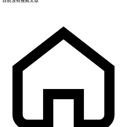
目前沒有推薦文章