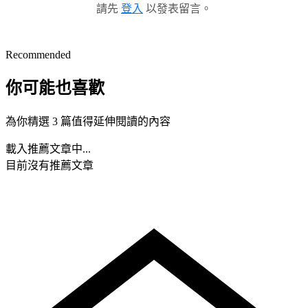
請先
登入
以發表留言。
Recommended
你可能也喜歡
為你精選 3 篇值得延伸閱讀的內容
載入推薦文章中...
目前沒有推薦文章