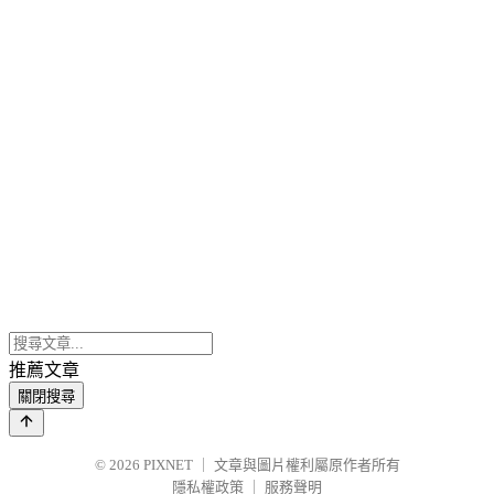
推薦文章
關閉搜尋
© 2026
PIXNET
｜
文章與圖片權利屬原作者所有
隱私權政策
｜
服務聲明