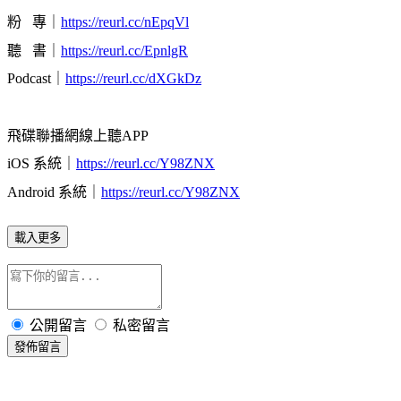
粉
專｜
https://reurl.cc/nEpqVl
聽
書｜
https://reurl.cc/EpnlgR
Podcast
｜
https://reurl.cc/dXGkDz
飛碟聯播網線上聽
APP
iOS
系統｜
https://reurl.cc/Y98ZNX
Android
系統｜
https://reurl.cc/Y98ZNX
載入更多
公開留言
私密留言
發佈留言