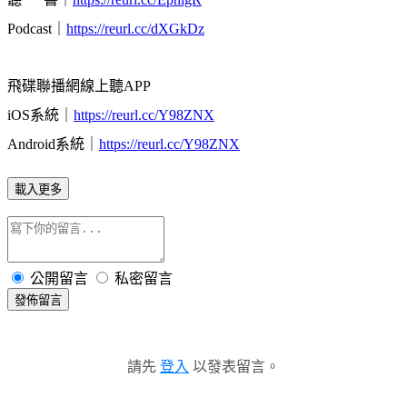
Podcast｜
https://reurl.cc/dXGkDz
飛碟聯播網線上聽APP
iOS系統｜
https://reurl.cc/Y98ZNX
Android系統｜
https://reurl.cc/Y98ZNX
載入更多
公開留言
私密留言
發佈留言
請先
登入
以發表留言。