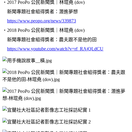
・
2017 PeoPo 公民新聞獎｜林琨堯 (dov)
新聞專題社會組得獎者：潛進夢想
https://www.peopo.org/news/339873
・
2018 PeoPo 公民新聞獎｜林琨堯 (dov)
新聞專題社會組得獎者：農夫跟不是他的田
https://www.youtube.com/watch?v=rf_RAjQLdCU