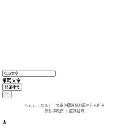
推薦文章
關閉搜尋
© 2026
PIXNET
｜
文章與圖片權利屬原作者所有
隱私權政策
｜
服務聲明
⚠️