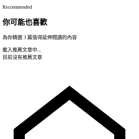
Recommended
你可能也喜歡
為你精選 3 篇值得延伸閱讀的內容
載入推薦文章中...
目前沒有推薦文章