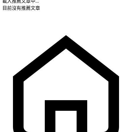
載入推薦文章中...
目前沒有推薦文章