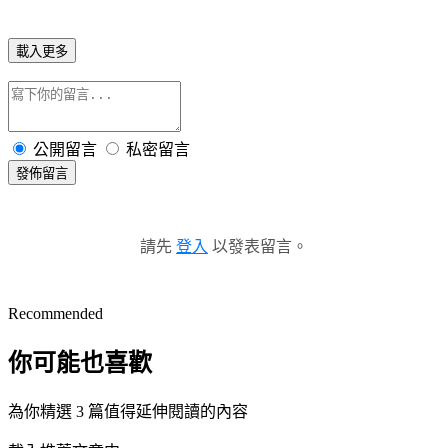
載入更多
公開留言
私密留言
發佈留言
請先
登入
以發表留言。
Recommended
你可能也喜歡
為你精選 3 篇值得延伸閱讀的內容