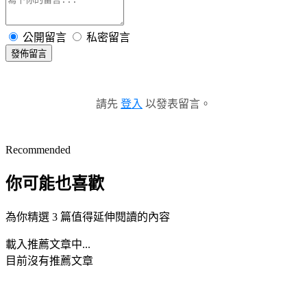
公開留言
私密留言
發佈留言
請先
登入
以發表留言。
Recommended
你可能也喜歡
為你精選 3 篇值得延伸閱讀的內容
載入推薦文章中...
目前沒有推薦文章