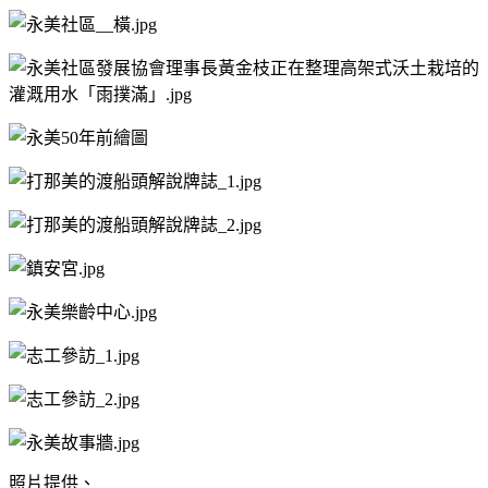
照片提供、