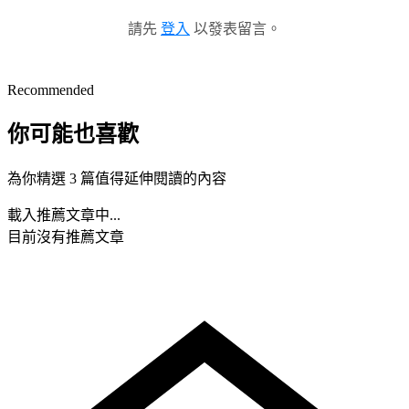
請先
登入
以發表留言。
Recommended
你可能也喜歡
為你精選 3 篇值得延伸閱讀的內容
載入推薦文章中...
目前沒有推薦文章