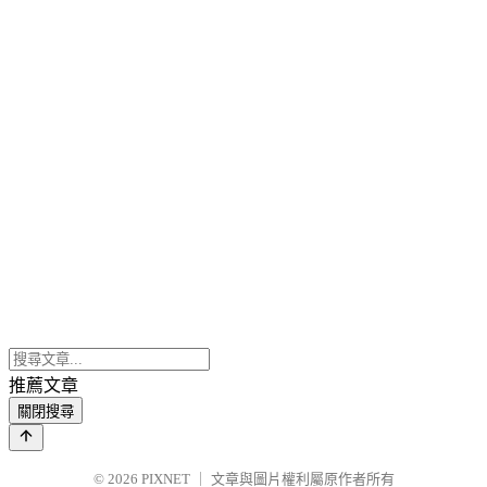
推薦文章
關閉搜尋
© 2026
PIXNET
｜
文章與圖片權利屬原作者所有