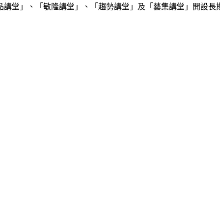
品講堂」、「敏隆講堂」、「趨勢講堂」及「藝集講堂」開設長