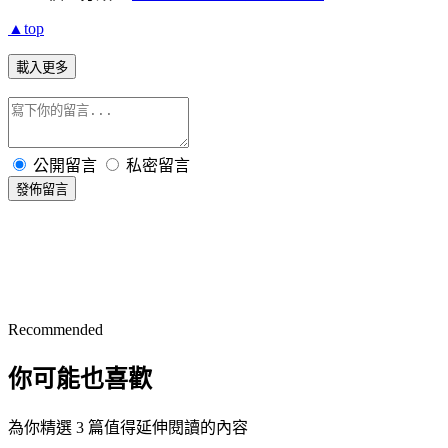
▲top
載入更多
公開留言
私密留言
發佈留言
Recommended
你可能也喜歡
為你精選 3 篇值得延伸閱讀的內容