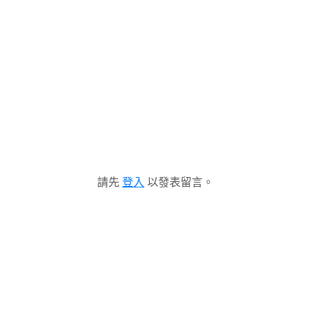
請先
登入
以發表留言。