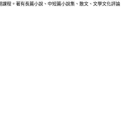
期課程。著有長篇小說、中短篇小說集、散文、文學文化評論