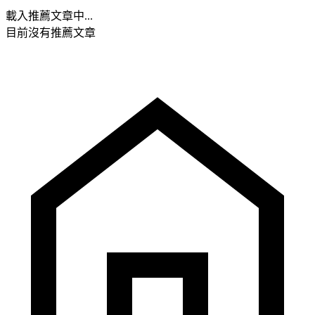
載入推薦文章中...
目前沒有推薦文章