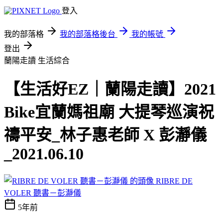
登入
我的部落格
我的部落格後台
我的帳號
登出
蘭陽走讀
生活綜合
【生活好EZ｜蘭陽走讀】2021
Bike宜蘭媽祖廟 大提琴巡演祝
禱平安_林子惠老師 X 彭瀞儀
_2021.06.10
RIBRE DE
VOLER 聽書－彭瀞儀
5年前