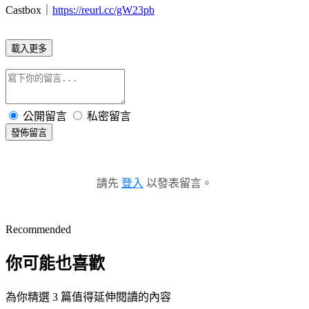
Castbox
｜
https://reurl.cc/gW23pb
載入更多
公開留言
私密留言
發佈留言
請先
登入
以發表留言。
Recommended
你可能也喜歡
為你精選 3 篇值得延伸閱讀的內容