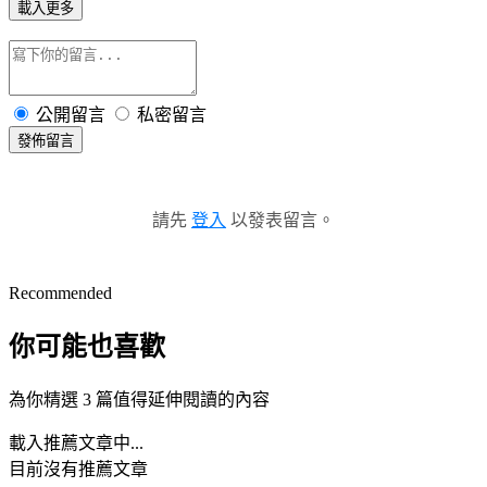
載入更多
公開留言
私密留言
發佈留言
請先
登入
以發表留言。
Recommended
你可能也喜歡
為你精選 3 篇值得延伸閱讀的內容
載入推薦文章中...
目前沒有推薦文章