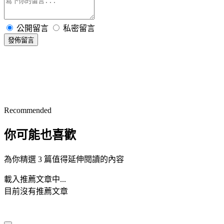
公開留言
私密留言
發佈留言
Recommended
你可能也喜歡
為你精選 3 篇值得延伸閱讀的內容
載入推薦文章中...
目前沒有推薦文章