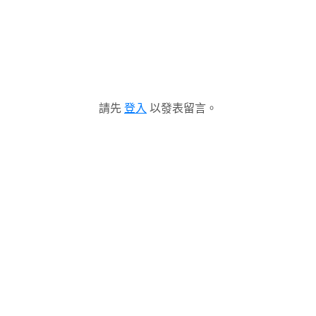
請先
登入
以發表留言。