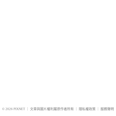
© 2026
PIXNET
｜
文章與圖片權利屬原作者所有
｜
隱私權政策
｜
服務聲明