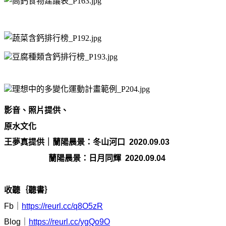
影音、照片提供、
原水文化
王夢真提供｜蘭陽晨景：冬山河口 2020.09.03
蘭陽晨景：日月同輝 2020.09.04
收聽｛聽書｝
Fb｜
https://reurl.cc/q8O5zR
Blog｜
https://reurl.cc/ygQo9O