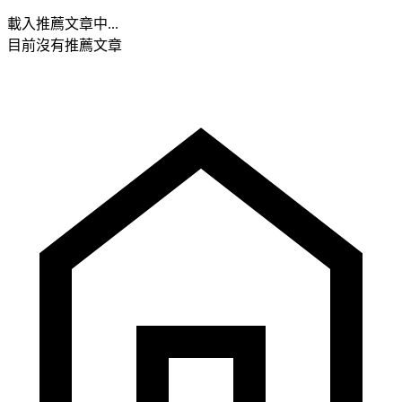
載入推薦文章中...
目前沒有推薦文章