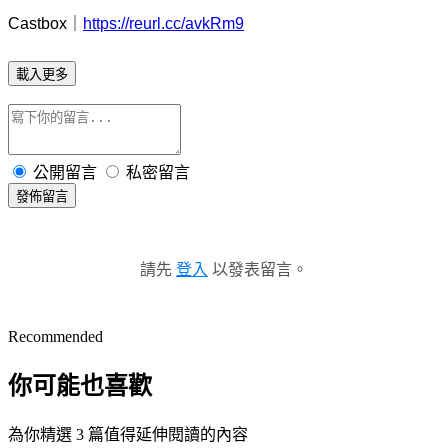
Castbox｜
https://reurl.cc/avkRm9
載入更多
公開留言
私密留言
發佈留言
請先
登入
以發表留言。
Recommended
你可能也喜歡
為你精選 3 篇值得延伸閱讀的內容