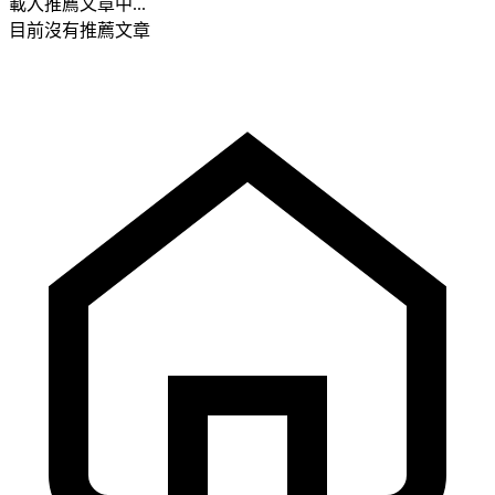
載入推薦文章中...
目前沒有推薦文章