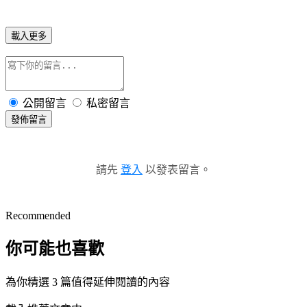
載入更多
公開留言
私密留言
發佈留言
請先
登入
以發表留言。
Recommended
你可能也喜歡
為你精選 3 篇值得延伸閱讀的內容