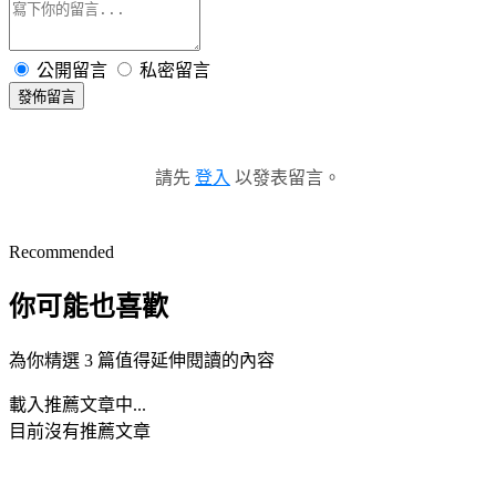
公開留言
私密留言
發佈留言
請先
登入
以發表留言。
Recommended
你可能也喜歡
為你精選 3 篇值得延伸閱讀的內容
載入推薦文章中...
目前沒有推薦文章