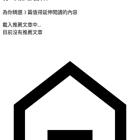
為你精選 3 篇值得延伸閱讀的內容
載入推薦文章中...
目前沒有推薦文章