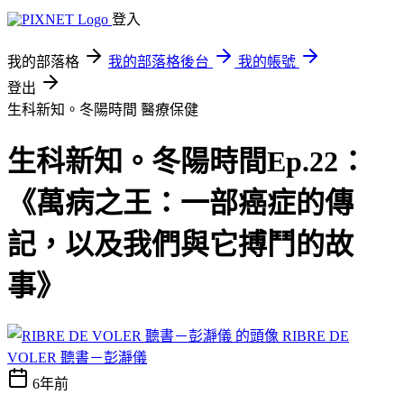
登入
我的部落格
我的部落格後台
我的帳號
登出
生科新知。冬陽時間
醫療保健
生科新知。冬陽時間Ep.22：
《萬病之王：一部癌症的傳
記，以及我們與它搏鬥的故
事》
RIBRE DE
VOLER 聽書－彭瀞儀
6年前