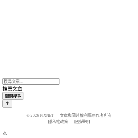
推薦文章
關閉搜尋
© 2026
PIXNET
｜
文章與圖片權利屬原作者所有
隱私權政策
｜
服務聲明
⚠️