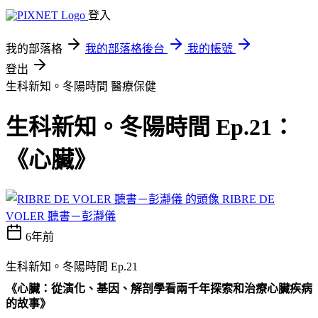
登入
我的部落格
我的部落格後台
我的帳號
登出
生科新知。冬陽時間
醫療保健
生科新知。冬陽時間 Ep.21：
《心臟》
RIBRE DE
VOLER 聽書－彭瀞儀
6年前
生科新知。冬陽時間 Ep.21
《心臟：從演化、基因、解剖學看兩千年探索和治療心臟疾病
的故事》