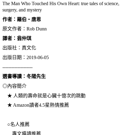
The Man Who Touched His Own Heart: true tales of science,
surgery, and mystery
作者：羅伯‧唐恩
原文作者：Rob Dunn
譯者：翁仲琪
出版社：真文化
出版日期：2019-06-05
--------------------
選書導讀：冬陽先生
◎內容簡介
★ 人類的壽命就是心臟十億次的跳動
★ Amazon讀者4.5星熱情推薦
○名人推薦
專文導讀推薦