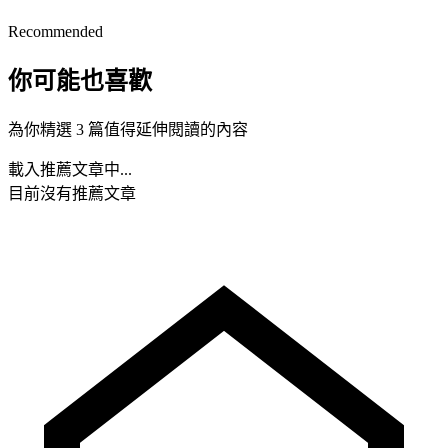
Recommended
你可能也喜歡
為你精選 3 篇值得延伸閱讀的內容
載入推薦文章中...
目前沒有推薦文章