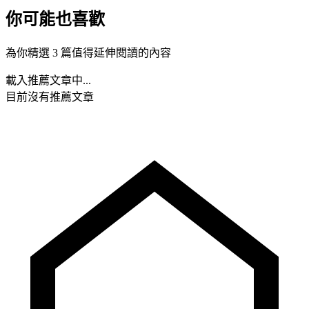
你可能也喜歡
為你精選 3 篇值得延伸閱讀的內容
載入推薦文章中...
目前沒有推薦文章