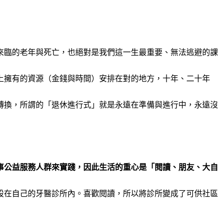
臨的老年與死亡，也絕對是我們這一生最重要、無法逃避的課
擁有的資源（金錢與時間）安排在對的地方，十年、二十年
換，所謂的「退休進行式」就是永遠在準備與進行中，永遠沒
公益服務人群來實踐，因此生活的重心是「閱讀、朋友、大自
在自己的牙醫診所內。喜歡閱讀，所以將診所變成了可供社區