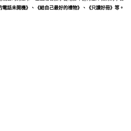
的電話未開機》、《給自己最好的禮物》、《只讀好冊》等。