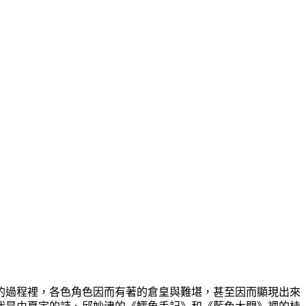
過程裡，各色角色因而有著的倉皇與難堪，甚至因而顯現出來