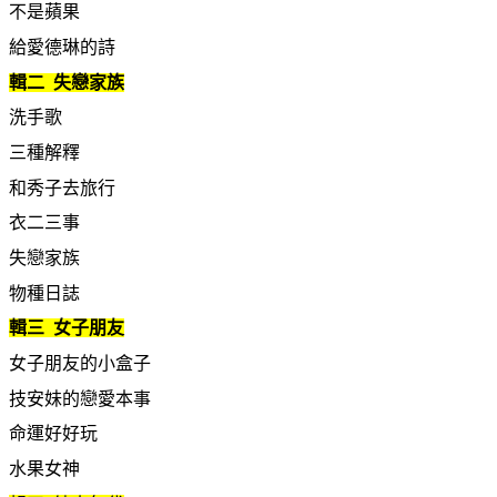
不是蘋果
給愛德琳的詩
輯二 失戀家族
洗手歌
三種解釋
和秀子去旅行
衣二三事
失戀家族
物種日誌
輯三 女子朋友
女子朋友的小盒子
技安妹的戀愛本事
命運好好玩
水果女神