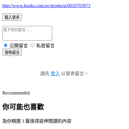
http://www.books.com.tw/products/0010703973
載入更多
公開留言
私密留言
發佈留言
請先
登入
以發表留言。
Recommended
你可能也喜歡
為你精選 3 篇值得延伸閱讀的內容