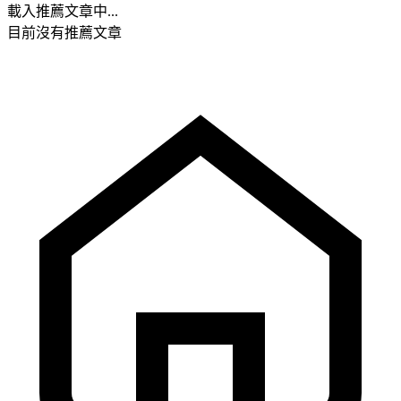
載入推薦文章中...
目前沒有推薦文章