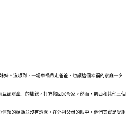
妹妹。沒想到，一場車禍帶走爸爸，也讓這個幸福的家庭一夕
巨額財產」的雙親，打算搬回父母家。然而，凱西和其他三個
信賴的媽媽並沒有透露，在外祖父母的眼中，他們其實是受詛