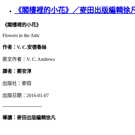
《閣樓裡的小花》／麥田出版編輯徐凡
《閣樓裡的小花》
Flowers in the Attic
作者：
V. C.
安德魯絲
原文作者：V. C. Andrews
譯者：鄭安淳
出版社：麥田
出版日期：2016-01-07
--------------------------
導讀：麥田出版
編輯
徐凡