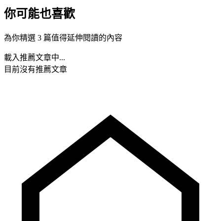
你可能也喜歡
為你精選 3 篇值得延伸閱讀的內容
載入推薦文章中...
目前沒有推薦文章