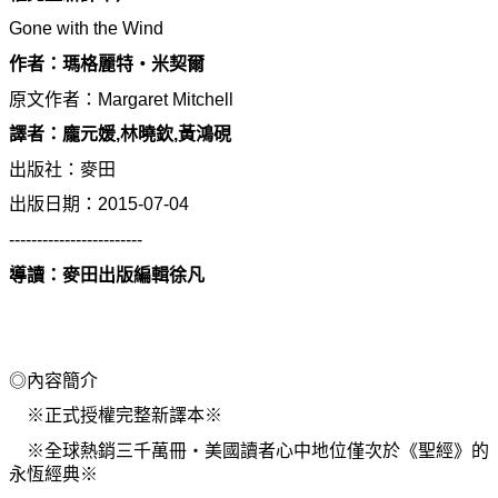
Gone with the Wind
作者：瑪格麗特
‧
米契爾
原文作者：Margaret Mitchell
譯者：龐元媛,林曉欽,黃鴻硯
出版社：麥田
出版日期：2015-07-04
------------------------
導讀：麥田出版編輯徐凡
◎內容簡介
※正式授權完整新譯本※
※全球熱銷三千萬冊
‧
美國讀者心中地位僅次於《聖經》的
永恆經典※