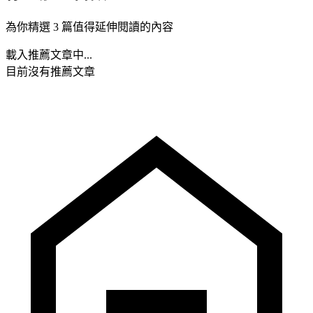
為你精選 3 篇值得延伸閱讀的內容
載入推薦文章中...
目前沒有推薦文章