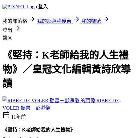
登入
我的部落格
我的部落格後台
我的帳號
登出
藝文
《堅持：K老師給我的人生禮
物》／皇冠文化編輯黃詩欣導
讀
RIBRE DE
VOLER 聽書－彭瀞儀
11年前
《堅持：K老師給我的人生禮物》