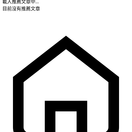
載入推薦文章中...
目前沒有推薦文章