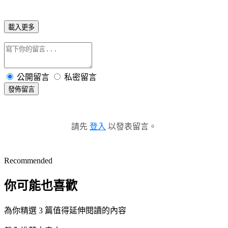
載入更多
公開留言
私密留言
發佈留言
請先
登入
以發表留言。
Recommended
你可能也喜歡
為你精選 3 篇值得延伸閱讀的內容