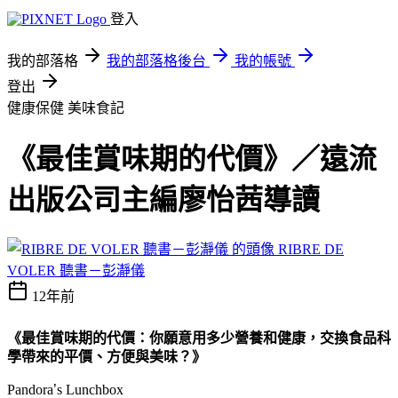
登入
我的部落格
我的部落格後台
我的帳號
登出
健康保健
美味食記
《最佳賞味期的代價》／遠流
出版公司主編廖怡茜導讀
RIBRE DE
VOLER 聽書－彭瀞儀
12年前
《最佳賞味期的代價：你願意用多少營養和健康，交換食品科
學帶來的平價、方便與美味？》
Pandora
’
s Lunchbox