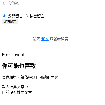
公開留言
私密留言
發佈留言
請先
登入
以發表留言。
Recommended
你可能也喜歡
為你精選 3 篇值得延伸閱讀的內容
載入推薦文章中...
目前沒有推薦文章