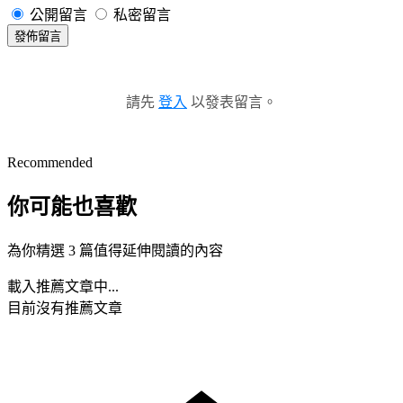
公開留言
私密留言
發佈留言
請先
登入
以發表留言。
Recommended
你可能也喜歡
為你精選 3 篇值得延伸閱讀的內容
載入推薦文章中...
目前沒有推薦文章