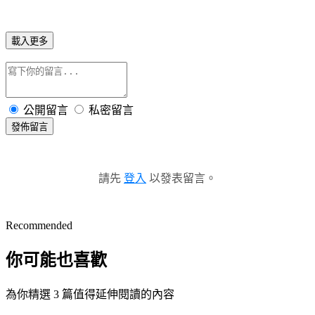
載入更多
公開留言
私密留言
發佈留言
請先
登入
以發表留言。
Recommended
你可能也喜歡
為你精選 3 篇值得延伸閱讀的內容