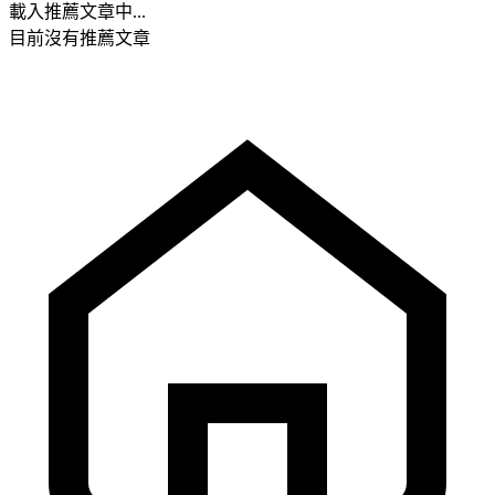
載入推薦文章中...
目前沒有推薦文章