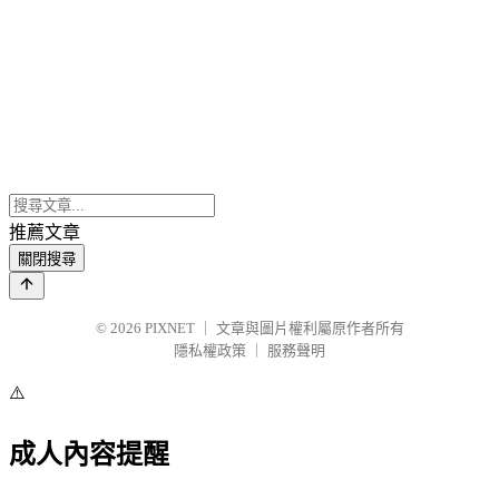
推薦文章
關閉搜尋
© 2026
PIXNET
｜
文章與圖片權利屬原作者所有
隱私權政策
｜
服務聲明
⚠️
成人內容提醒