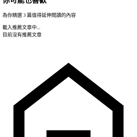
你可能也喜歡
為你精選 3 篇值得延伸閱讀的內容
載入推薦文章中...
目前沒有推薦文章