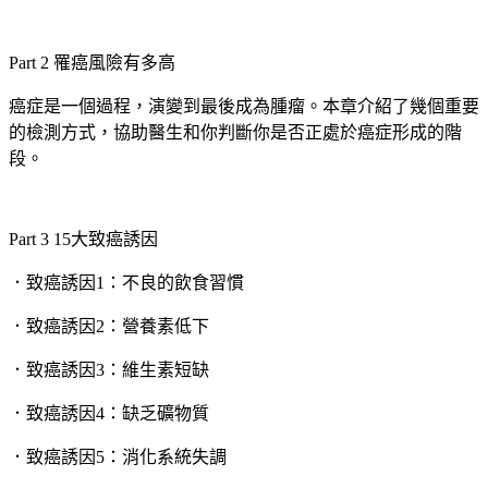
Part 2 罹癌風險有多高
癌症是一個過程，演變到最後成為腫瘤。本章介紹了幾個重要
的檢測方式，協助醫生和你判斷你是否正處於癌症形成的階
段。
Part 3 15大致癌誘因
．致癌誘因1：不良的飲食習慣
．致癌誘因2：營養素低下
．致癌誘因3：維生素短缺
．致癌誘因4：缺乏礦物質
．致癌誘因5：消化系統失調