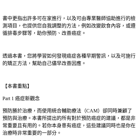
書中更指出許多可在家進行，以及可由專業醫師協助進行的檢
測項目，也提供您自我調整的方法，例如改變飲食內容，或遵
循排毒步驟等，助你預防、改善癌症。
透過本書，您將學習如何發現癌症各種早期警訊，以及可施行
的矯正方法，幫助自己儘早改善因應。
【本書重點】
Part 1 癌症新觀念
預防勝於治療，而使用統合輔助療法（CAM）卻同時兼顧了
預防與治療。本書所提出的所有對於預防癌症的建議，都是非
常重要且有用的。若你本身患有癌症，這些建議同時也是你在
治療時非常重要的一部分。