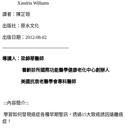
Xandria Williams
譯者：陳芷翎
出版社：原水文化
出版日期：2012-08-02
----------------------------------------------
導讀人：
梁錦華醫師
養齡診所國際功能醫學健康老化中心創辦人
美國抗衰老醫學會專科醫師
:::內容簡介:::
學習如何發現癌症各種早期警訊，透過15大致癌誘因遠離癌
症！