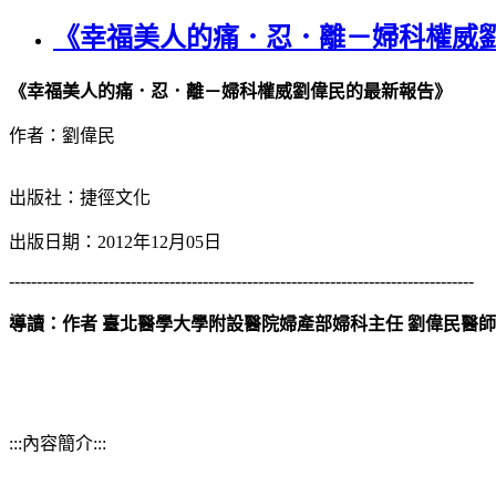
《幸福美人的痛．忍．離－婦科權威
《幸福美人的痛．忍．離－婦科權威劉偉民的最新報告》
作者：劉偉民
出版社：捷徑文化
出版日期：2012年12月05日
------------------------------------------------------------------------------------
導讀：作者 臺北醫學大學附設醫院婦產部婦科主任 劉偉民醫師
:::內容簡介:::