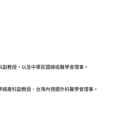
科副教授，以及中華民國婦癌醫學會理事。
學婦產科副教授、台灣內視鏡外科醫學會理事。