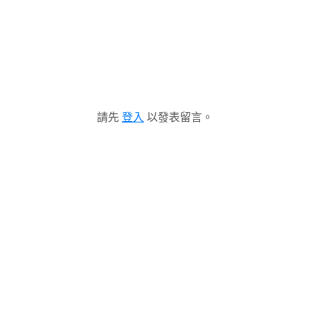
請先
登入
以發表留言。