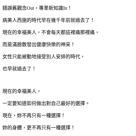
錯誤舊觀念
Out
，專業新知識
In
！
病美人西施的時代早在幾千年前就過去了！
現在的幸福美人，不會每天都這裡痛那裡痛，
而是滿臉散發出健康快樂的神采！
女性只能被動地接受別人安排的時代，
也早就過去了！
現在的幸福美人，
一定要知道如何做出對自己最好的選擇。
現在，妳不再只有一種選擇！
妳的身體，更不再只有一種選擇！