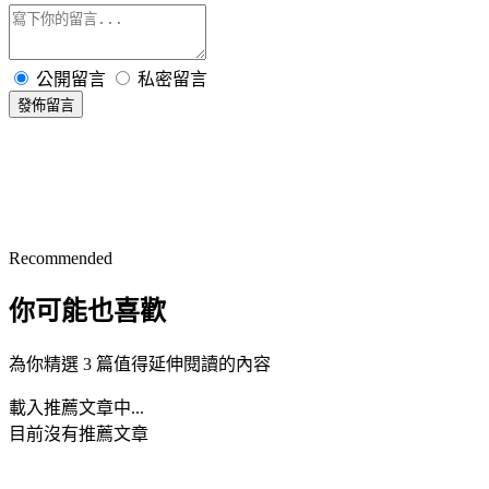
公開留言
私密留言
發佈留言
Recommended
你可能也喜歡
為你精選 3 篇值得延伸閱讀的內容
載入推薦文章中...
目前沒有推薦文章