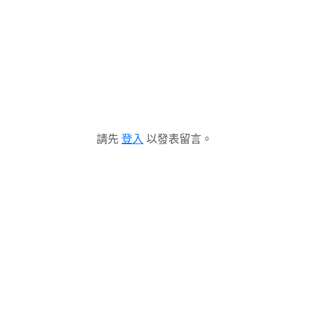
請先
登入
以發表留言。