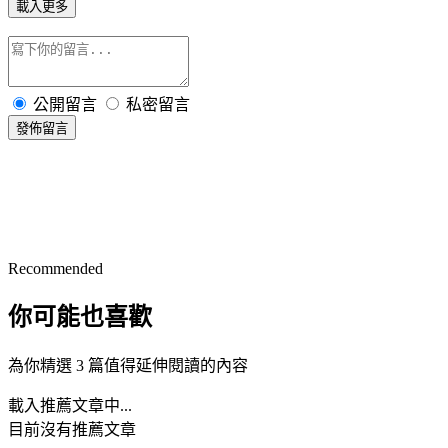
載入更多
公開留言
私密留言
發佈留言
Recommended
你可能也喜歡
為你精選 3 篇值得延伸閱讀的內容
載入推薦文章中...
目前沒有推薦文章