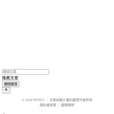
推薦文章
關閉搜尋
© 2026
PIXNET
｜
文章與圖片權利屬原作者所有
隱私權政策
｜
服務聲明