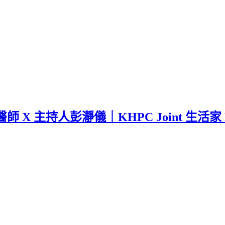
 主持人彭瀞儀｜KHPC Joint 生活家 E