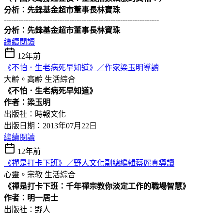
分析：先鋒基金超市董事長林寶珠
----------------------------------------------------------------
分析：先鋒基金超市董事長林寶珠
繼續閱讀
12年前
《不怕．生老病死早知道》／作家梁玉明導讀
大齡。高齡
生活綜合
《不怕．生老病死早知道》
作者：梁玉明
出版社：時報文化
出版日期：2013年07月22日
繼續閱讀
12年前
《禪是打卡下班》／野人文化副總編輯蔡麗真導讀
心靈。宗教
生活綜合
《禪是打卡下班：千年禪宗教你淡定工作的職場智慧》
作者：明一居士
出版社：野人