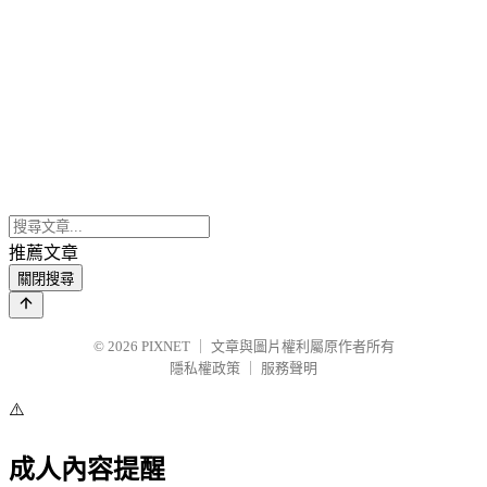
推薦文章
關閉搜尋
© 2026
PIXNET
｜
文章與圖片權利屬原作者所有
隱私權政策
｜
服務聲明
⚠️
成人內容提醒