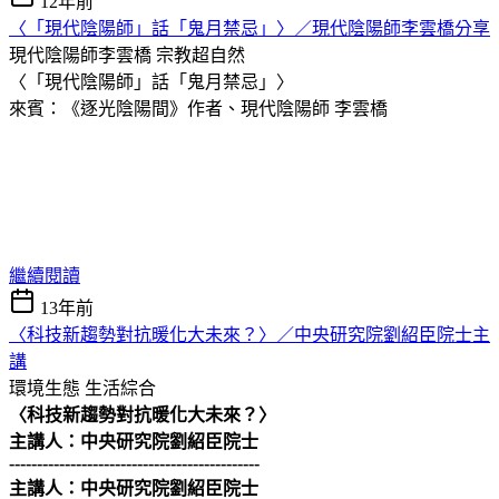
12年前
〈「現代陰陽師」話「鬼月禁忌」〉／現代陰陽師李雲橋分享
現代陰陽師李雲橋
宗教超自然
〈「現代陰陽師」話「鬼月禁忌」〉
來賓：《逐光陰陽間》作者、現代陰陽師 李雲橋
繼續閱讀
13年前
〈科技新趨勢對抗暖化大未來？〉／中央研究院劉紹臣院士主
講
環境生態
生活綜合
〈科技新趨勢對抗暖化大未來？〉
主講人：中央研究院劉紹臣院士
---------------------------------------------
主講人：中央研究院劉紹臣院士