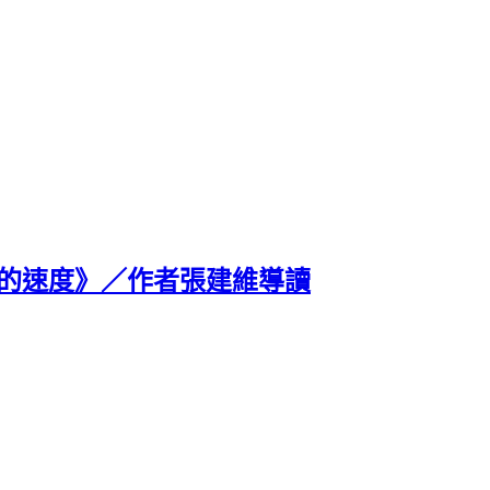
美的速度》／作者張建維導讀